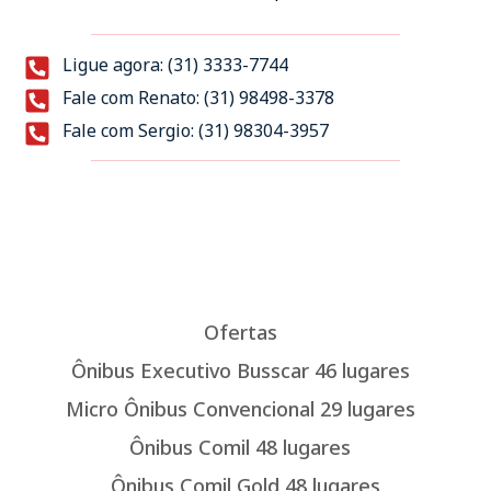
Ligue agora: (31) 3333-7744
Fale com Renato: (31) 98498-3378
Fale com Sergio: (31) 98304-3957
Ofertas
Ônibus Executivo Busscar 46 lugares
Micro Ônibus Convencional 29 lugares
Ônibus Comil 48 lugares
Ônibus Comil Gold 48 lugares