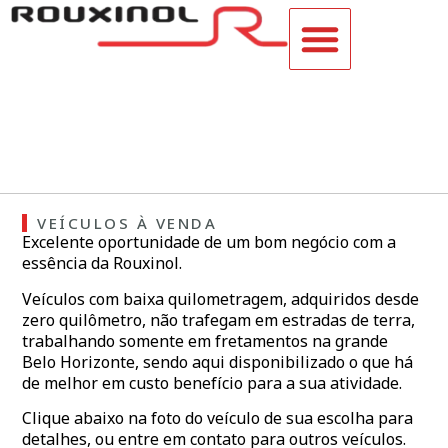
VEÍCULOS À VENDA
VEÍCULOS À VENDA
Excelente oportunidade de um bom negócio com a
essência da Rouxinol.
Veículos com baixa quilometragem, adquiridos desde
zero quilômetro, não trafegam em estradas de terra,
trabalhando somente em fretamentos na grande
Belo Horizonte, sendo aqui disponibilizado o que há
de melhor em custo benefício para a sua atividade.
Clique abaixo na foto do veículo de sua escolha para
detalhes, ou entre em contato para outros veículos.