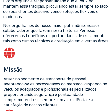
É com orgulho e responsabilidade que a Rouxinol
mantém essa tradição, procurando estar sempre ao lado
de seus clientes desenvolvendo soluções flexíveis e
modernas.
Nos orgulhamos do nosso maior patrimônio: nossos
colaboradores que fazem nossa história. Por isso,
oferecemos benefícios e oportunidades de crescimento,
tais como cursos técnicos e graduação em diversas áreas.
Missão
Atuar no segmento de transporte de pessoal,
adaptando-se às necessidades do mercado, dispondo de
veículos adequados e profissionais especializados,
proporcionando segurança e pontualidade,
comprometendo-se sempre com a excelência e a
satisfação de nossos clientes.