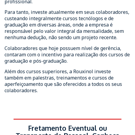
profissional.
Para tanto, investe atualmente em seus colaboradores,
custeando integralmente cursos tecnólogos e de
graduação em diversas áreas, onde a empresa é
responsável pelo valor integral da mensalidade, sem
nenhuma dedução, não sendo um projeto recente.
Colaboradores que hoje possuem nível de gerência,
contaram com o incentivo para realização dos cursos de
graduação e pós-graduação.
Além dos cursos superiores, a Rouxinol investe
também em palestras, treinamentos e cursos de
aperfeiçoamento que são oferecidos a todos os seus
colaboradores.
Fretamento Eventual ou