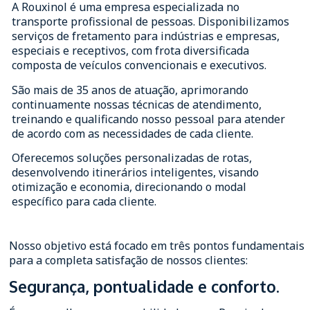
A Rouxinol é uma empresa especializada no
transporte profissional de pessoas. Disponibilizamos
serviços de fretamento para indústrias e empresas,
especiais e receptivos, com frota diversificada
composta de veículos convencionais e executivos.
São mais de 35 anos de atuação, aprimorando
continuamente nossas técnicas de atendimento,
treinando e qualificando nosso pessoal para atender
de acordo com as necessidades de cada cliente.
Oferecemos soluções personalizadas de rotas,
desenvolvendo itinerários inteligentes, visando
otimização e economia, direcionando o modal
específico para cada cliente.
Nosso objetivo está focado em três pontos fundamentais
para a completa satisfação de nossos clientes:
Segurança, pontualidade e conforto.