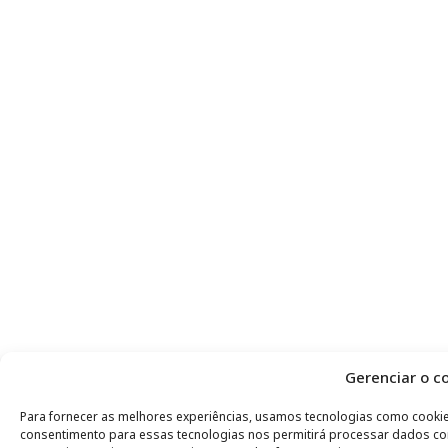
Gerenciar o c
Para fornecer as melhores experiências, usamos tecnologias como cooki
consentimento para essas tecnologias nos permitirá processar dados c