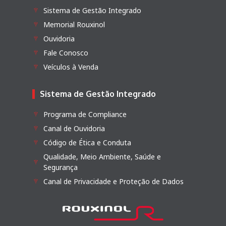
Sistema de Gestão Integrado
Memorial Rouxinol
Ouvidoria
Fale Conosco
Veículos à Venda
Sistema de Gestão Integrado
Programa de Compliance
Canal de Ouvidoria
Código de Ética e Conduta
Qualidade, Meio Ambiente, Saúde e
Segurança
Canal de Privacidade e Proteção de Dados