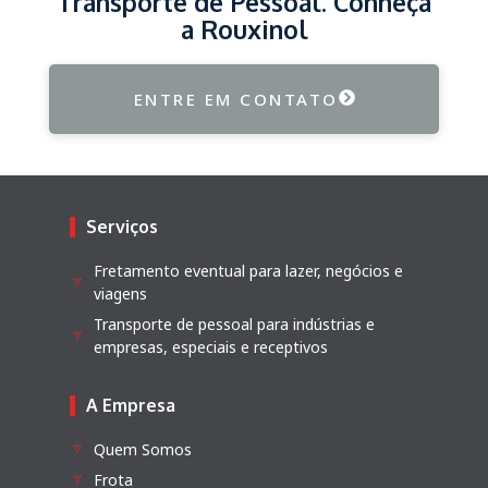
Transporte de Pessoal. Conheça
a Rouxinol
ENTRE EM CONTATO
Serviços
Fretamento eventual para lazer, negócios e
viagens
Transporte de pessoal para indústrias e
empresas, especiais e receptivos
A Empresa
Quem Somos
Frota