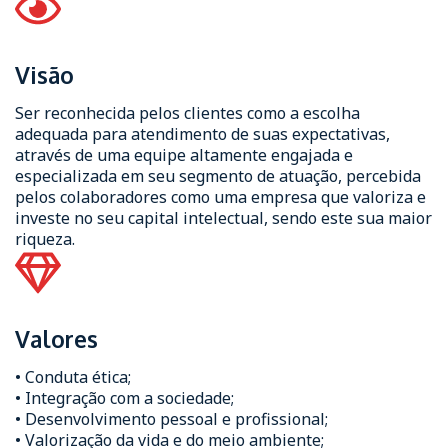
Visão
Ser reconhecida pelos clientes como a escolha
adequada para atendimento de suas expectativas,
através de uma equipe altamente engajada e
especializada em seu segmento de atuação, percebida
pelos colaboradores como uma empresa que valoriza e
investe no seu capital intelectual, sendo este sua maior
riqueza.
Valores
• Conduta ética;
• Integração com a sociedade;
• Desenvolvimento pessoal e profissional;
• Valorização da vida e do meio ambiente;