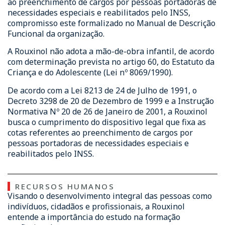
ao preenchimento de cargos por pessoas portadoras de
necessidades especiais e reabilitados pelo INSS,
compromisso este formalizado no Manual de Descrição
Funcional da organização.
A Rouxinol não adota a mão-de-obra infantil, de acordo
com determinação prevista no artigo 60, do Estatuto da
Criança e do Adolescente (Lei nº 8069/1990).
De acordo com a Lei 8213 de 24 de Julho de 1991, o
Decreto 3298 de 20 de Dezembro de 1999 e a Instrução
Normativa Nº 20 de 26 de Janeiro de 2001, a Rouxinol
busca o cumprimento do dispositivo legal que fixa as
cotas referentes ao preenchimento de cargos por
pessoas portadoras de necessidades especiais e
reabilitados pelo INSS.
RECURSOS HUMANOS
Visando o desenvolvimento integral das pessoas como
indivíduos, cidadãos e profissionais, a Rouxinol
entende a importância do estudo na formação