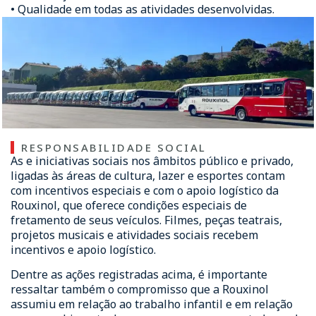
• Qualidade em todas as atividades desenvolvidas.
RESPONSABILIDADE SOCIAL
As e iniciativas sociais nos âmbitos público e privado,
ligadas às áreas de cultura, lazer e esportes contam
com incentivos especiais e com o apoio logístico da
Rouxinol, que oferece condições especiais de
fretamento de seus veículos. Filmes, peças teatrais,
projetos musicais e atividades sociais recebem
incentivos e apoio logístico.
Dentre as ações registradas acima, é importante
ressaltar também o compromisso que a Rouxinol
assumiu em relação ao trabalho infantil e em relação